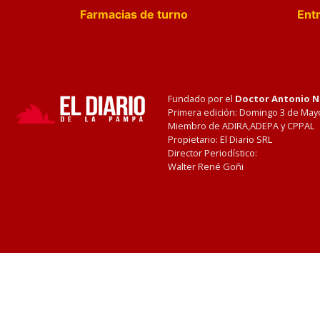
Farmacias de turno
Entr
Fundado por el
Doctor Antonio 
Primera edición: Domingo 3 de May
Miembro de ADIRA,ADEPA y CPPAL
Propietario: El Diario SRL
Director Periodístico:
Walter René Goñi