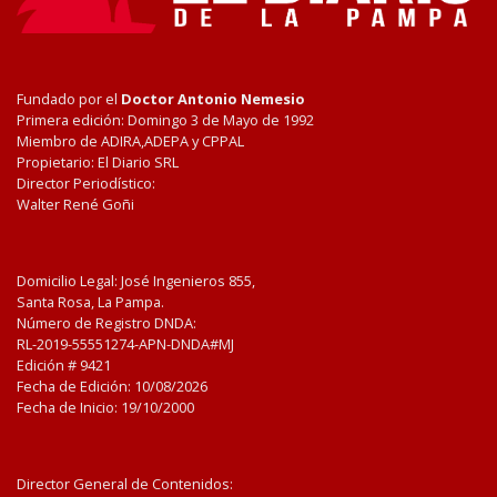
Fundado por el
Doctor Antonio Nemesio
Primera edición: Domingo 3 de Mayo de 1992
Miembro de ADIRA,ADEPA y CPPAL
Propietario: El Diario SRL
Director Periodístico:
Walter René Goñi
Domicilio Legal: José Ingenieros 855,
Santa Rosa, La Pampa.
Número de Registro DNDA:
RL-2019-55551274-APN-DNDA#MJ
Edición #
9421
Fecha de Edición:
10/08/2026
Fecha de Inicio: 19/10/2000
Director General de Contenidos: