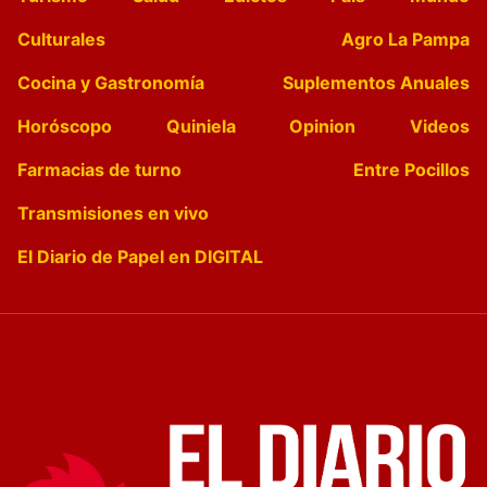
Culturales
Agro La Pampa
Cocina y Gastronomía
Suplementos Anuales
Horóscopo
Quiniela
Opinion
Videos
Farmacias de turno
Entre Pocillos
Transmisiones en vivo
El Diario de Papel en DIGITAL