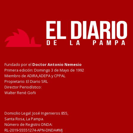
Fundado por el
Doctor Antonio Nemesio
Primera edición: Domingo 3 de Mayo de 1992
Miembro de ADIRA,ADEPA y CPPAL
Propietario: El Diario SRL
Director Periodístico:
Walter René Goñi
Domicilio Legal: José Ingenieros 855,
Santa Rosa, La Pampa.
Número de Registro DNDA:
RL-2019-55551274-APN-DNDA#MJ