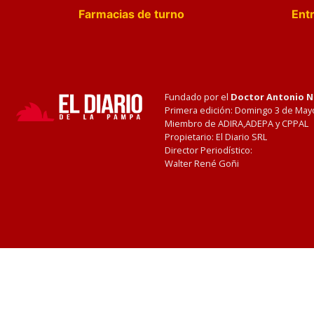
Farmacias de turno
Entr
Fundado por el
Doctor Antonio 
Primera edición: Domingo 3 de May
Miembro de ADIRA,ADEPA y CPPAL
Propietario: El Diario SRL
Director Periodístico:
Walter René Goñi