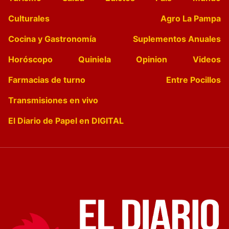
Culturales
Agro La Pampa
Cocina y Gastronomía
Suplementos Anuales
Horóscopo
Quiniela
Opinion
Videos
Farmacias de turno
Entre Pocillos
Transmisiones en vivo
El Diario de Papel en DIGITAL