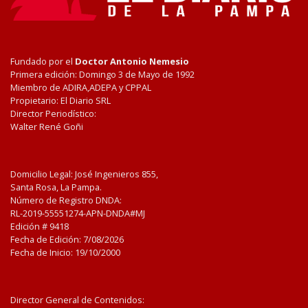
Fundado por el
Doctor Antonio Nemesio
Primera edición: Domingo 3 de Mayo de 1992
Miembro de ADIRA,ADEPA y CPPAL
Propietario: El Diario SRL
Director Periodístico:
Walter René Goñi
Domicilio Legal: José Ingenieros 855,
Santa Rosa, La Pampa.
Número de Registro DNDA:
RL-2019-55551274-APN-DNDA#MJ
Edición #
9418
Fecha de Edición:
7/08/2026
Fecha de Inicio: 19/10/2000
Director General de Contenidos: