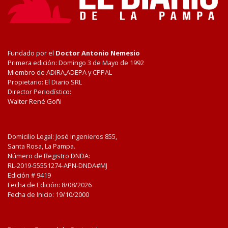
Fundado por el
Doctor Antonio Nemesio
Primera edición: Domingo 3 de Mayo de 1992
Miembro de ADIRA,ADEPA y CPPAL
Propietario: El Diario SRL
Director Periodístico:
Walter René Goñi
Domicilio Legal: José Ingenieros 855,
Santa Rosa, La Pampa.
Número de Registro DNDA:
RL-2019-55551274-APN-DNDA#MJ
Edición #
9419
Fecha de Edición:
8/08/2026
Fecha de Inicio: 19/10/2000