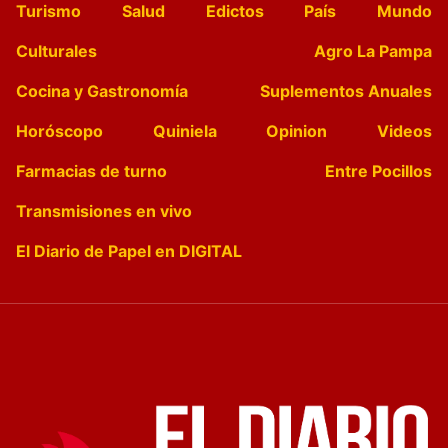
Turismo
Salud
Edictos
País
Mundo
Culturales
Agro La Pampa
Cocina y Gastronomía
Suplementos Anuales
Horóscopo
Quiniela
Opinion
Videos
Farmacias de turno
Entre Pocillos
Transmisiones en vivo
El Diario de Papel en DIGITAL