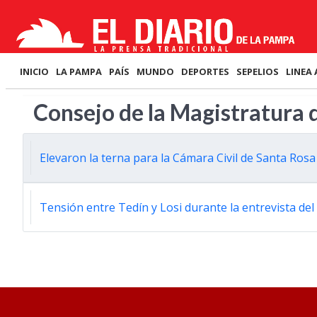
INICIO
LA PAMPA
PAÍS
MUNDO
DEPORTES
SEPELIOS
LINEA 
Consejo de la Magistratura
Elevaron la terna para la Cámara Civil de Santa Rosa
Tensión entre Tedín y Losi durante la entrevista de