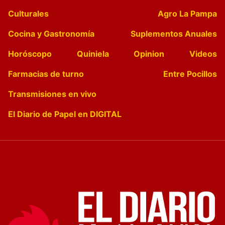
Culturales
Agro La Pampa
Cocina y Gastronomía
Suplementos Anuales
Horóscopo
Quiniela
Opinion
Videos
Farmacias de turno
Entre Pocillos
Transmisiones en vivo
El Diario de Papel en DIGITAL