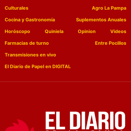
Culturales
Agro La Pampa
Cocina y Gastronomía
Suplementos Anuales
Horóscopo
Quiniela
Opinion
Videos
Farmacias de turno
Entre Pocillos
Transmisiones en vivo
El Diario de Papel en DIGITAL