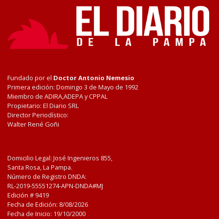
Fundado por el
Doctor Antonio Nemesio
Primera edición: Domingo 3 de Mayo de 1992
Miembro de ADIRA,ADEPA y CPPAL
Propietario: El Diario SRL
Director Periodístico:
Walter René Goñi
Domicilio Legal: José Ingenieros 855,
Santa Rosa, La Pampa.
Número de Registro DNDA:
RL-2019-55551274-APN-DNDA#MJ
Edición #
9419
Fecha de Edición:
8/08/2026
Fecha de Inicio: 19/10/2000