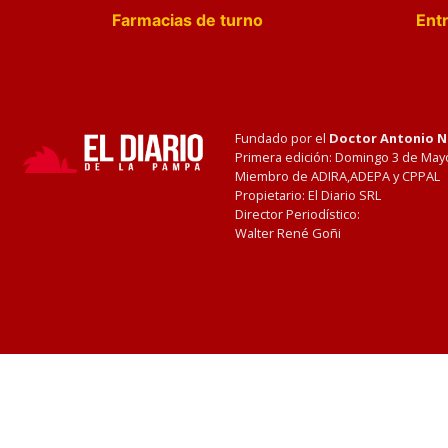
Farmacias de turno
Entr
Fundado por el
Doctor Antonio 
Primera edición: Domingo 3 de May
Miembro de ADIRA,ADEPA y CPPAL
Propietario: El Diario SRL
Director Periodístico:
Walter René Goñi