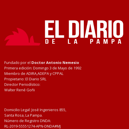
Fundado por el
Doctor Antonio Nemesio
Primera edición: Domingo 3 de Mayo de 1992
Miembro de ADIRA,ADEPA y CPPAL
Propietario: El Diario SRL
Director Periodístico:
Walter René Goñi
Domicilio Legal: José Ingenieros 855,
Santa Rosa, La Pampa.
Número de Registro DNDA:
RL-2019-55551274-APN-DNDA#MJ