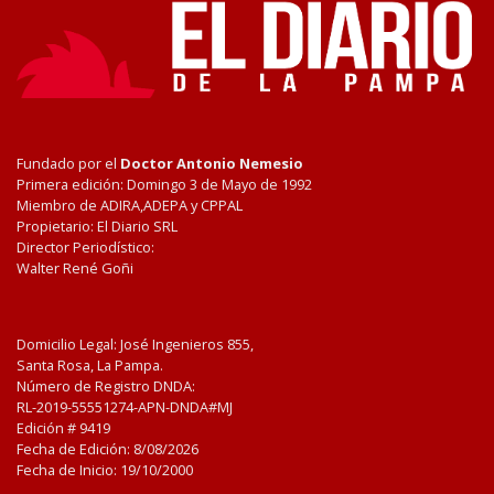
Fundado por el
Doctor Antonio Nemesio
Primera edición: Domingo 3 de Mayo de 1992
Miembro de ADIRA,ADEPA y CPPAL
Propietario: El Diario SRL
Director Periodístico:
Walter René Goñi
Domicilio Legal: José Ingenieros 855,
Santa Rosa, La Pampa.
Número de Registro DNDA:
RL-2019-55551274-APN-DNDA#MJ
Edición #
9419
Fecha de Edición:
8/08/2026
Fecha de Inicio: 19/10/2000