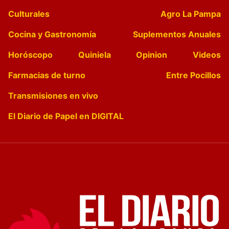
Culturales
Agro La Pampa
Cocina y Gastronomía
Suplementos Anuales
Horóscopo
Quiniela
Opinion
Videos
Farmacias de turno
Entre Pocillos
Transmisiones en vivo
El Diario de Papel en DIGITAL