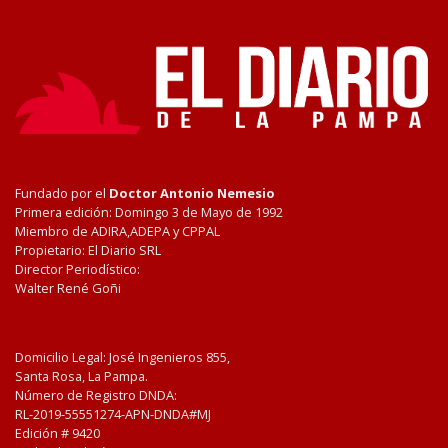
Fundado por el
Doctor Antonio Nemesio
Primera edición: Domingo 3 de Mayo de 1992
Miembro de ADIRA,ADEPA y CPPAL
Propietario: El Diario SRL
Director Periodístico:
Walter René Goñi
Domicilio Legal: José Ingenieros 855,
Santa Rosa, La Pampa.
Número de Registro DNDA:
RL-2019-55551274-APN-DNDA#MJ
Edición #
9420