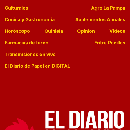
Culturales
Agro La Pampa
Cocina y Gastronomía
Suplementos Anuales
Horóscopo
Quiniela
Opinion
Videos
Farmacias de turno
Entre Pocillos
Transmisiones en vivo
El Diario de Papel en DIGITAL