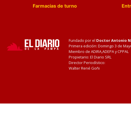
Farmacias de turno
Entr
Fundado por el
Doctor Antonio 
Primera edición: Domingo 3 de May
Miembro de ADIRA,ADEPA y CPPAL
Propietario: El Diario SRL
Director Periodístico:
Walter René Goñi