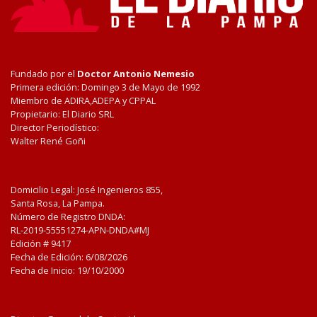
Fundado por el
Doctor Antonio Nemesio
Primera edición: Domingo 3 de Mayo de 1992
Miembro de ADIRA,ADEPA y CPPAL
Propietario: El Diario SRL
Director Periodístico:
Walter René Goñi
Domicilio Legal: José Ingenieros 855,
Santa Rosa, La Pampa.
Número de Registro DNDA:
RL-2019-55551274-APN-DNDA#MJ
Edición #
9417
Fecha de Edición:
6/08/2026
Fecha de Inicio: 19/10/2000