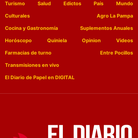
Turismo
Salud
Edictos
País
Mundo
Culturales
Agro La Pampa
Cocina y Gastronomía
Suplementos Anuales
Horóscopo
Quiniela
Opinion
Videos
Farmacias de turno
Entre Pocillos
Transmisiones en vivo
El Diario de Papel en DIGITAL