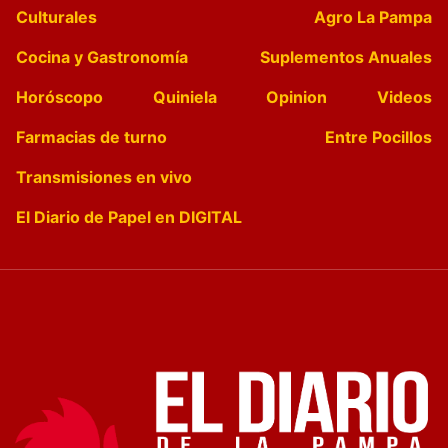
Culturales
Agro La Pampa
Cocina y Gastronomía
Suplementos Anuales
Horóscopo
Quiniela
Opinion
Videos
Farmacias de turno
Entre Pocillos
Transmisiones en vivo
El Diario de Papel en DIGITAL