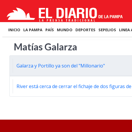
INICIO
LA PAMPA
PAÍS
MUNDO
DEPORTES
SEPELIOS
LINEA 
Matías Galarza
Galarza y Portillo ya son del "Millonario"
River está cerca de cerrar el fichaje de dos figuras de