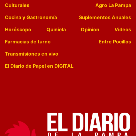
Culturales
Agro La Pampa
Cocina y Gastronomía
Suplementos Anuales
Horóscopo
Quiniela
Opinion
Videos
Farmacias de turno
Entre Pocillos
Transmisiones en vivo
El Diario de Papel en DIGITAL