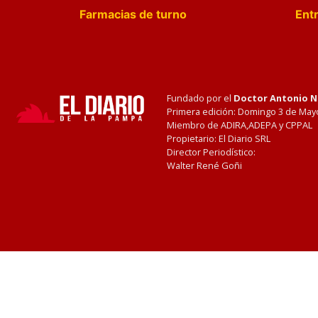
Farmacias de turno
Entr
Fundado por el
Doctor Antonio 
Primera edición: Domingo 3 de May
Miembro de ADIRA,ADEPA y CPPAL
Propietario: El Diario SRL
Director Periodístico:
Walter René Goñi