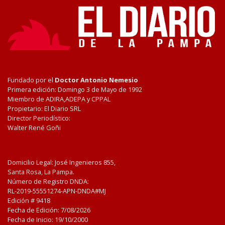
Fundado por el
Doctor Antonio Nemesio
Primera edición: Domingo 3 de Mayo de 1992
Miembro de ADIRA,ADEPA y CPPAL
Propietario: El Diario SRL
Director Periodístico:
Walter René Goñi
Domicilio Legal: José Ingenieros 855,
Santa Rosa, La Pampa.
Número de Registro DNDA:
RL-2019-55551274-APN-DNDA#MJ
Edición #
9418
Fecha de Edición:
7/08/2026
Fecha de Inicio: 19/10/2000