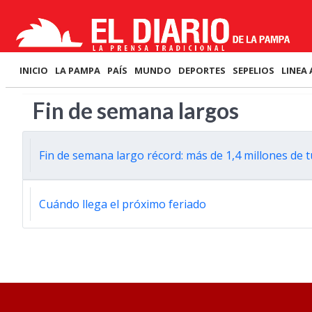
INICIO
LA PAMPA
PAÍS
MUNDO
DEPORTES
SEPELIOS
LINEA 
Fin de semana largos
Fin de semana largo récord: más de 1,4 millones de tu
Cuándo llega el próximo feriado