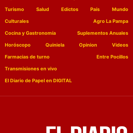
Turismo
Salud
Edictos
País
Mundo
Culturales
Agro La Pampa
Cocina y Gastronomía
Suplementos Anuales
Horóscopo
Quiniela
Opinion
Videos
Farmacias de turno
Entre Pocillos
Transmisiones en vivo
El Diario de Papel en DIGITAL