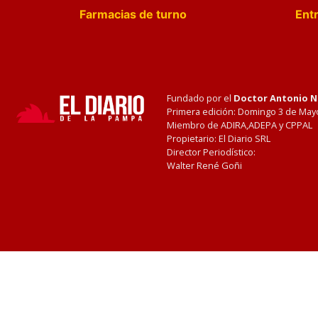
Farmacias de turno
Entr
Fundado por el
Doctor Antonio 
Primera edición: Domingo 3 de May
Miembro de ADIRA,ADEPA y CPPAL
Propietario: El Diario SRL
Director Periodístico:
Walter René Goñi