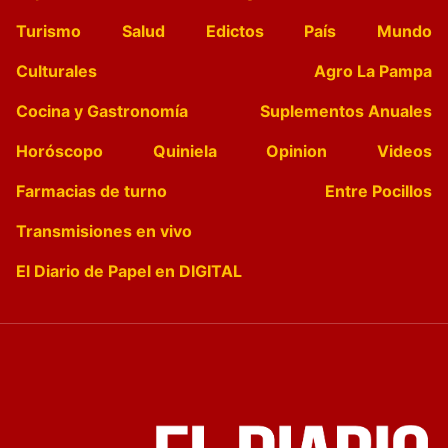
Turismo
Salud
Edictos
País
Mundo
Culturales
Agro La Pampa
Cocina y Gastronomía
Suplementos Anuales
Horóscopo
Quiniela
Opinion
Videos
Farmacias de turno
Entre Pocillos
Transmisiones en vivo
El Diario de Papel en DIGITAL