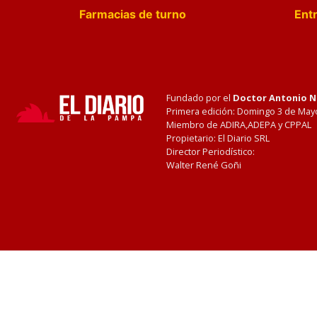
Farmacias de turno
Entr
Fundado por el
Doctor Antonio 
Primera edición: Domingo 3 de May
Miembro de ADIRA,ADEPA y CPPAL
Propietario: El Diario SRL
Director Periodístico:
Walter René Goñi