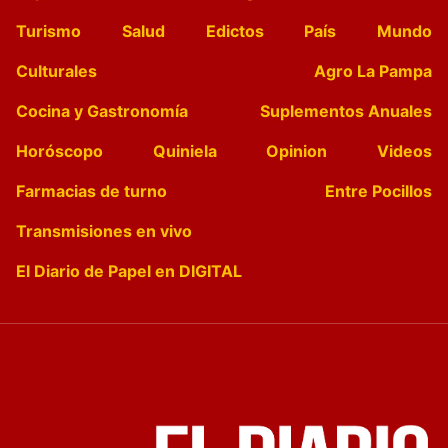
Turismo
Salud
Edictos
País
Mundo
Culturales
Agro La Pampa
Cocina y Gastronomía
Suplementos Anuales
Horóscopo
Quiniela
Opinion
Videos
Farmacias de turno
Entre Pocillos
Transmisiones en vivo
El Diario de Papel en DIGITAL