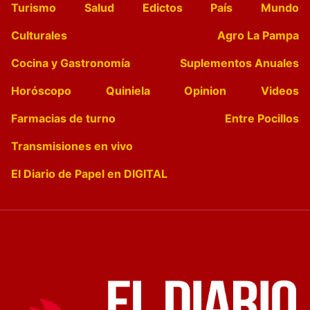
Turismo
Salud
Edictos
País
Mundo
Culturales
Agro La Pampa
Cocina y Gastronomía
Suplementos Anuales
Horóscopo
Quiniela
Opinion
Videos
Farmacias de turno
Entre Pocillos
Transmisiones en vivo
El Diario de Papel en DIGITAL