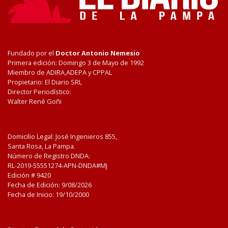
Fundado por el
Doctor Antonio Nemesio
Primera edición: Domingo 3 de Mayo de 1992
Miembro de ADIRA,ADEPA y CPPAL
Propietario: El Diario SRL
Director Periodístico:
Walter René Goñi
Domicilio Legal: José Ingenieros 855,
Santa Rosa, La Pampa.
Número de Registro DNDA:
RL-2019-55551274-APN-DNDA#MJ
Edición #
9420
Fecha de Edición:
9/08/2026
Fecha de Inicio: 19/10/2000