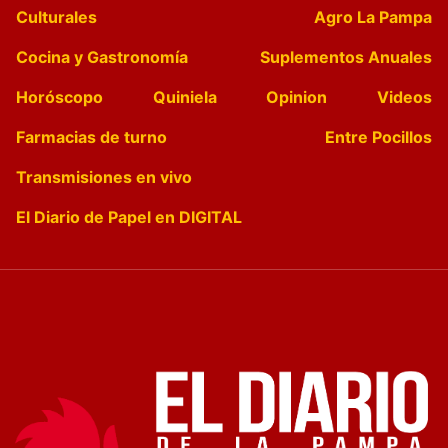
Culturales
Agro La Pampa
Cocina y Gastronomía
Suplementos Anuales
Horóscopo
Quiniela
Opinion
Videos
Farmacias de turno
Entre Pocillos
Transmisiones en vivo
El Diario de Papel en DIGITAL