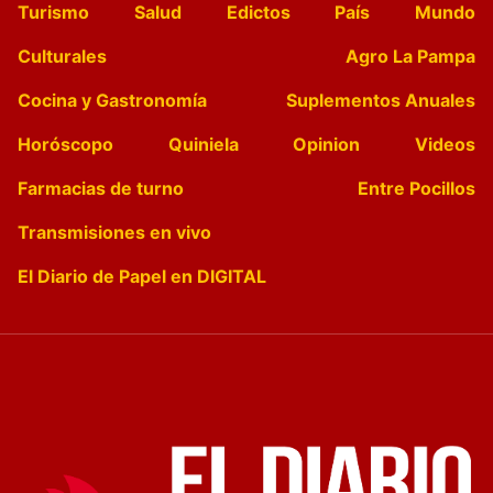
Turismo
Salud
Edictos
País
Mundo
Culturales
Agro La Pampa
Cocina y Gastronomía
Suplementos Anuales
Horóscopo
Quiniela
Opinion
Videos
Farmacias de turno
Entre Pocillos
Transmisiones en vivo
El Diario de Papel en DIGITAL