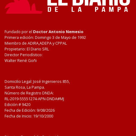
Fundado por el
Doctor Antonio Nemesio
Primera edición: Domingo 3 de Mayo de 1992
Miembro de ADIRA,ADEPA y CPPAL
Propietario: El Diario SRL
Director Periodístico:
Walter René Goñi
Domicilio Legal: José Ingenieros 855,
Santa Rosa, La Pampa.
Número de Registro DNDA:
RL-2019-55551274-APN-DNDA#MJ
Edición #
9420
Fecha de Edición:
9/08/2026
Fecha de Inicio: 19/10/2000