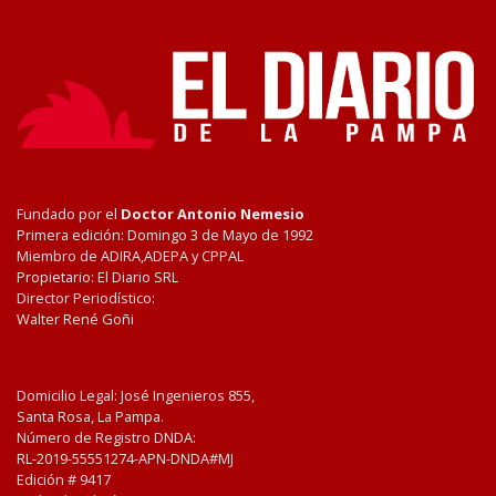
Fundado por el
Doctor Antonio Nemesio
Primera edición: Domingo 3 de Mayo de 1992
Miembro de ADIRA,ADEPA y CPPAL
Propietario: El Diario SRL
Director Periodístico:
Walter René Goñi
Domicilio Legal: José Ingenieros 855,
Santa Rosa, La Pampa.
Número de Registro DNDA:
RL-2019-55551274-APN-DNDA#MJ
Edición #
9417