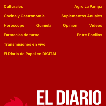
Culturales
Agro La Pampa
Cocina y Gastronomía
Suplementos Anuales
Horóscopo
Quiniela
Opinion
Videos
Farmacias de turno
Entre Pocillos
Transmisiones en vivo
El Diario de Papel en DIGITAL