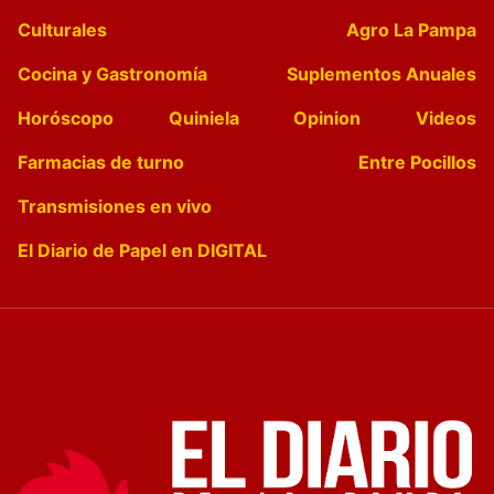
Culturales
Agro La Pampa
Cocina y Gastronomía
Suplementos Anuales
Horóscopo
Quiniela
Opinion
Videos
Farmacias de turno
Entre Pocillos
Transmisiones en vivo
El Diario de Papel en DIGITAL