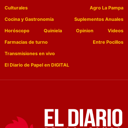
Culturales
Agro La Pampa
Cocina y Gastronomía
Suplementos Anuales
Horóscopo
Quiniela
Opinion
Videos
Farmacias de turno
Entre Pocillos
Transmisiones en vivo
El Diario de Papel en DIGITAL