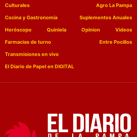
Culturales
Agro La Pampa
Cocina y Gastronomía
Suplementos Anuales
Horóscopo
Quiniela
Opinion
Videos
Farmacias de turno
Entre Pocillos
Transmisiones en vivo
El Diario de Papel en DIGITAL