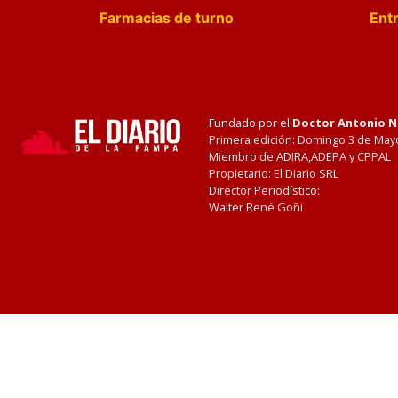
Farmacias de turno
Entr
Fundado por el
Doctor Antonio 
Primera edición: Domingo 3 de May
Miembro de ADIRA,ADEPA y CPPAL
Propietario: El Diario SRL
Director Periodístico:
Walter René Goñi