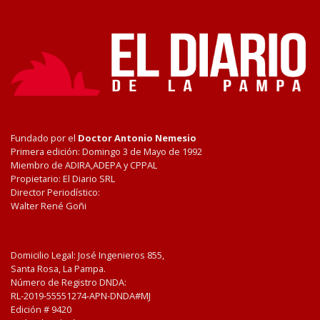
Fundado por el
Doctor Antonio Nemesio
Primera edición: Domingo 3 de Mayo de 1992
Miembro de ADIRA,ADEPA y CPPAL
Propietario: El Diario SRL
Director Periodístico:
Walter René Goñi
Domicilio Legal: José Ingenieros 855,
Santa Rosa, La Pampa.
Número de Registro DNDA:
RL-2019-55551274-APN-DNDA#MJ
Edición #
9420