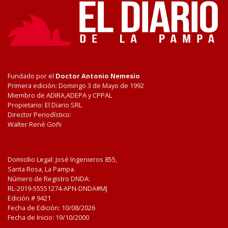
Fundado por el
Doctor Antonio Nemesio
Primera edición: Domingo 3 de Mayo de 1992
Miembro de ADIRA,ADEPA y CPPAL
Propietario: El Diario SRL
Director Periodístico:
Walter René Goñi
Domicilio Legal: José Ingenieros 855,
Santa Rosa, La Pampa.
Número de Registro DNDA:
RL-2019-55551274-APN-DNDA#MJ
Edición #
9421
Fecha de Edición:
10/08/2026
Fecha de Inicio: 19/10/2000