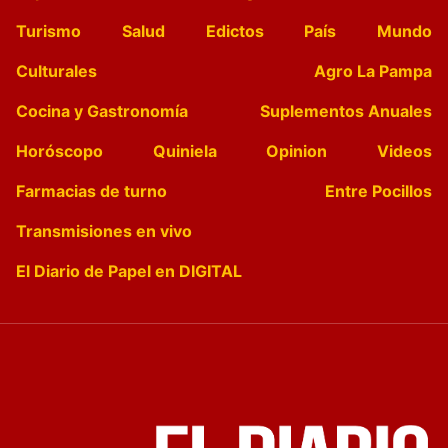
Turismo
Salud
Edictos
País
Mundo
Culturales
Agro La Pampa
Cocina y Gastronomía
Suplementos Anuales
Horóscopo
Quiniela
Opinion
Videos
Farmacias de turno
Entre Pocillos
Transmisiones en vivo
El Diario de Papel en DIGITAL