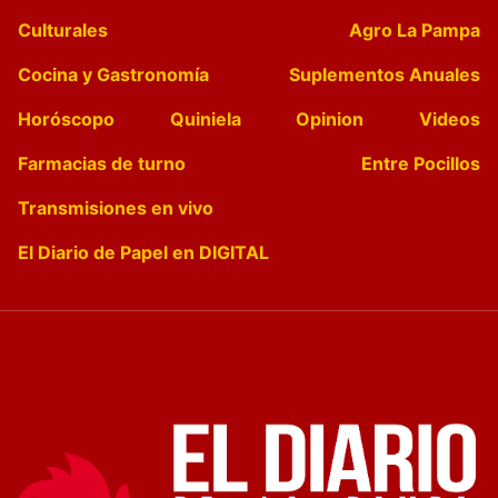
Culturales
Agro La Pampa
Cocina y Gastronomía
Suplementos Anuales
Horóscopo
Quiniela
Opinion
Videos
Farmacias de turno
Entre Pocillos
Transmisiones en vivo
El Diario de Papel en DIGITAL