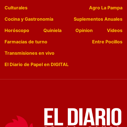
Culturales
Agro La Pampa
Cocina y Gastronomía
Suplementos Anuales
Horóscopo
Quiniela
Opinion
Videos
Farmacias de turno
Entre Pocillos
Transmisiones en vivo
El Diario de Papel en DIGITAL