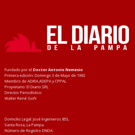
Fundado por el
Doctor Antonio Nemesio
Primera edición: Domingo 3 de Mayo de 1992
Miembro de ADIRA,ADEPA y CPPAL
Propietario: El Diario SRL
Director Periodístico:
Walter René Goñi
Domicilio Legal: José Ingenieros 855,
Santa Rosa, La Pampa.
Número de Registro DNDA: