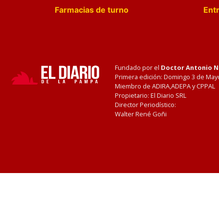
Farmacias de turno
Entr
Fundado por el
Doctor Antonio 
Primera edición: Domingo 3 de May
Miembro de ADIRA,ADEPA y CPPAL
Propietario: El Diario SRL
Director Periodístico:
Walter René Goñi