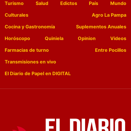
Turismo
Salud
Edictos
País
Mundo
Culturales
Agro La Pampa
Cocina y Gastronomía
Suplementos Anuales
Horóscopo
Quiniela
Opinion
Videos
Farmacias de turno
Entre Pocillos
Transmisiones en vivo
El Diario de Papel en DIGITAL