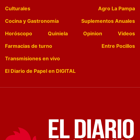
Culturales
Agro La Pampa
Cocina y Gastronomía
Suplementos Anuales
Horóscopo
Quiniela
Opinion
Videos
Farmacias de turno
Entre Pocillos
Transmisiones en vivo
El Diario de Papel en DIGITAL