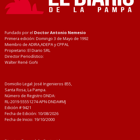
Fundado por el
Doctor Antonio Nemesio
Primera edición: Domingo 3 de Mayo de 1992
Miembro de ADIRA,ADEPA y CPPAL
Propietario: El Diario SRL
Director Periodístico:
Walter René Goñi
Domicilio Legal: José Ingenieros 855,
Santa Rosa, La Pampa.
Número de Registro DNDA:
RL-2019-55551274-APN-DNDA#MJ
Edición #
9421
Fecha de Edición:
10/08/2026
Fecha de Inicio: 19/10/2000