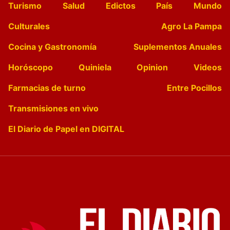
Turismo
Salud
Edictos
País
Mundo
Culturales
Agro La Pampa
Cocina y Gastronomía
Suplementos Anuales
Horóscopo
Quiniela
Opinion
Videos
Farmacias de turno
Entre Pocillos
Transmisiones en vivo
El Diario de Papel en DIGITAL