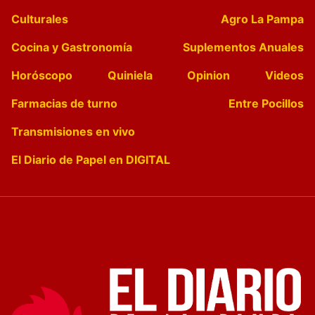
Culturales
Agro La Pampa
Cocina y Gastronomía
Suplementos Anuales
Horóscopo
Quiniela
Opinion
Videos
Farmacias de turno
Entre Pocillos
Transmisiones en vivo
El Diario de Papel en DIGITAL