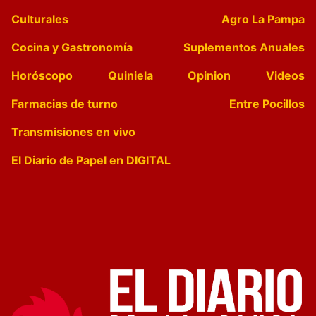
Culturales
Agro La Pampa
Cocina y Gastronomía
Suplementos Anuales
Horóscopo
Quiniela
Opinion
Videos
Farmacias de turno
Entre Pocillos
Transmisiones en vivo
El Diario de Papel en DIGITAL